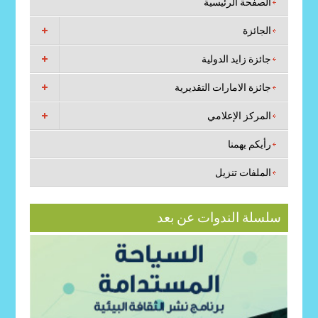
الصفحة الرئيسية
الجائزة
جائزة زايد الدولية
جائزة الامارات التقديرية
المركز الإعلامي
رأيكم يهمنا
الملفات تنزيل
سلسلة الندوات عن بعد