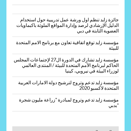
جائزة زايد تنظم اول ورشة عمل تدريبية حول استخدام
الدليل الإرشادي لرصد وإدارة المواقع الملوثة باكبماويات
العضوية الثابتة في دبي
مؤسسة زايد توقع اتفاقية تعاون مع برنامج الامم المتحدة
للبيئة
مؤسسة زايد تشارك في الدورة ال27 لإجتماعات المجلس
الحاكم لبرنامج الأمم المتحدة للبيئة / المنتدى العالمي
لوزراء البيئة في نيروبي، كينيا
مؤسسة زايد تدعم وتروج لترشيح دولة الامارات العربية
المتحدة لاكسبو 2020
مؤسسة زايد تدعم وتروج لمبادرة "زراعة مليون شجرة
بدبي"